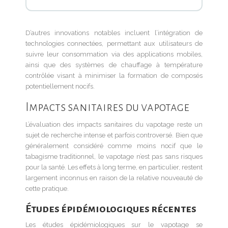
D’autres innovations notables incluent l’intégration de
technologies connectées, permettant aux utilisateurs de
suivre leur consommation via des applications mobiles,
ainsi que des systèmes de chauffage à température
contrôlée visant à minimiser la formation de composés
potentiellement nocifs.
Impacts sanitaires du vapotage
L’évaluation des impacts sanitaires du vapotage reste un
sujet de recherche intense et parfois controversé. Bien que
généralement considéré comme moins nocif que le
tabagisme traditionnel, le vapotage n’est pas sans risques
pour la santé. Les effets à long terme, en particulier, restent
largement inconnus en raison de la relative nouveauté de
cette pratique.
Études épidémiologiques récentes
Les études épidémiologiques sur le vapotage se