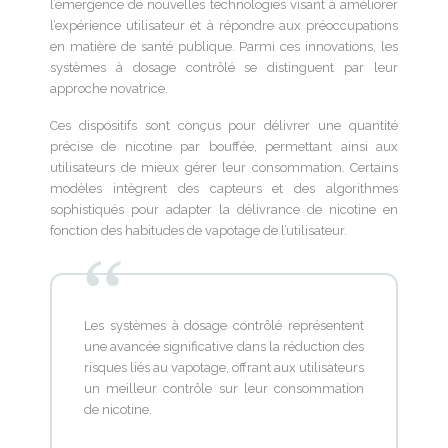
l’émergence de nouvelles technologies visant à améliorer
l’expérience utilisateur et à répondre aux préoccupations
en matière de santé publique. Parmi ces innovations, les
systèmes à dosage contrôlé se distinguent par leur
approche novatrice.
Ces dispositifs sont conçus pour délivrer une quantité
précise de nicotine par bouffée, permettant ainsi aux
utilisateurs de mieux gérer leur consommation. Certains
modèles intègrent des capteurs et des algorithmes
sophistiqués pour adapter la délivrance de nicotine en
fonction des habitudes de vapotage de l’utilisateur.
Les systèmes à dosage contrôlé représentent
une avancée significative dans la réduction des
risques liés au vapotage, offrant aux utilisateurs
un meilleur contrôle sur leur consommation
de nicotine.