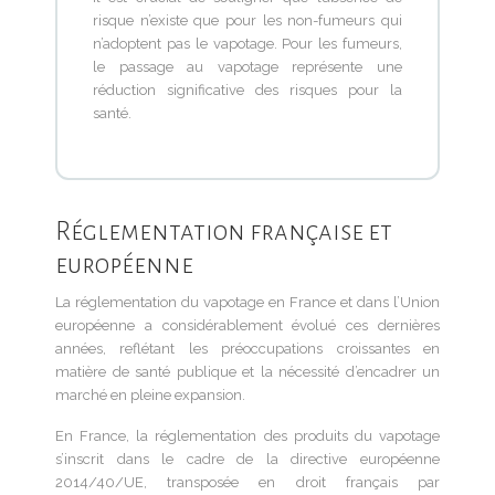
risque n’existe que pour les non-fumeurs qui
n’adoptent pas le vapotage. Pour les fumeurs,
le passage au vapotage représente une
réduction significative des risques pour la
santé.
Réglementation française et
européenne
La réglementation du vapotage en France et dans l’Union
européenne a considérablement évolué ces dernières
années, reflétant les préoccupations croissantes en
matière de santé publique et la nécessité d’encadrer un
marché en pleine expansion.
En France, la réglementation des produits du vapotage
s’inscrit dans le cadre de la directive européenne
2014/40/UE, transposée en droit français par