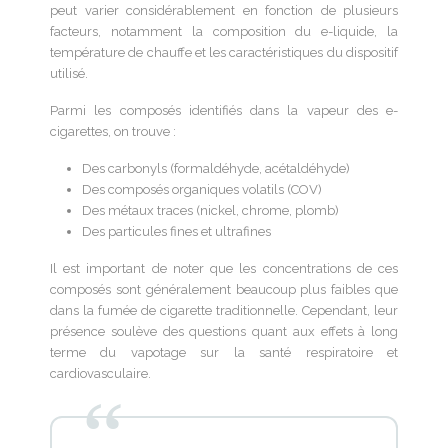
peut varier considérablement en fonction de plusieurs
facteurs, notamment la composition du e-liquide, la
température de chauffe et les caractéristiques du dispositif
utilisé.
Parmi les composés identifiés dans la vapeur des e-
cigarettes, on trouve :
Des carbonyls (formaldéhyde, acétaldéhyde)
Des composés organiques volatils (COV)
Des métaux traces (nickel, chrome, plomb)
Des particules fines et ultrafines
Il est important de noter que les concentrations de ces
composés sont généralement beaucoup plus faibles que
dans la fumée de cigarette traditionnelle. Cependant, leur
présence soulève des questions quant aux effets à long
terme du vapotage sur la santé respiratoire et
cardiovasculaire.