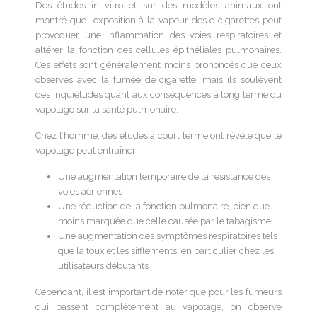
Des études in vitro et sur des modèles animaux ont
montré que l’exposition à la vapeur des e-cigarettes peut
provoquer une inflammation des voies respiratoires et
altérer la fonction des cellules épithéliales pulmonaires.
Ces effets sont généralement moins prononcés que ceux
observés avec la fumée de cigarette, mais ils soulèvent
des inquiétudes quant aux conséquences à long terme du
vapotage sur la santé pulmonaire.
Chez l’homme, des études à court terme ont révélé que le
vapotage peut entraîner :
Une augmentation temporaire de la résistance des
voies aériennes
Une réduction de la fonction pulmonaire, bien que
moins marquée que celle causée par le tabagisme
Une augmentation des symptômes respiratoires tels
que la toux et les sifflements, en particulier chez les
utilisateurs débutants
Cependant, il est important de noter que pour les fumeurs
qui passent complètement au vapotage, on observe