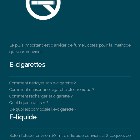
Le plus important est d’arrêter de fumer, optez pour la méthode
qui vous convient.
E-cigarettes
Comment nettoyer son e-cigarette ?
Comment utiliser une cigarette électronique ?
Comment recharger sa cigarette ?
Quel liquide utiliser ?
De quoi est composée l'e-cigarette ?
E-liquide
Selon l’étude, environ 10 ml d’e-liquide convient à 2 paquets de