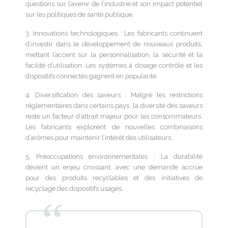
questions sur l’avenir de l’industrie et son impact potentiel
sur les politiques de santé publique.
3. Innovations technologiques : Les fabricants continuent
d’investir dans le développement de nouveaux produits,
mettant l’accent sur la personnalisation, la sécurité et la
facilité d’utilisation. Les systèmes à dosage contrôlé et les
dispositifs connectés gagnent en popularité.
4. Diversification des saveurs : Malgré les restrictions
réglementaires dans certains pays, la diversité des saveurs
reste un facteur d’attrait majeur pour les consommateurs.
Les fabricants explorent de nouvelles combinaisons
d’arômes pour maintenir l’intérêt des utilisateurs.
5. Préoccupations environnementales : La durabilité
devient un enjeu croissant, avec une demande accrue
pour des produits recyclables et des initiatives de
recyclage des dispositifs usagés.