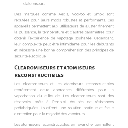
d’atomiseurs
Des marques comme Aegis, VooPoo et Smok sont
réputées pour leurs mods robustes et performants. Ces
appareils permettent aux utilisateurs de ajuster finement
la puissance, la température et d’autres paramètres pour
obtenir l’expérience de vapotage souhaitée. Cependant,
leur complexité peut être intimidante pour les débutants
et nécessite une bonne compréhension des principes de
sécurité électrique.
Clearomiseurs et atomiseurs
reconstructibles
Les clearomiseurs et les atomiseurs reconstructibles
représentent deux approches différentes pour la
vaporisation du e-liquide. Les clearomiseurs sont des
réservoirs prêts à l’emploi, équipés de résistances
préfabriquées. Ils offrent une solution pratique et facile
d’entretien pour la majorité des vapoteurs.
Les atomiseurs reconstructibles, en revanche, permettent