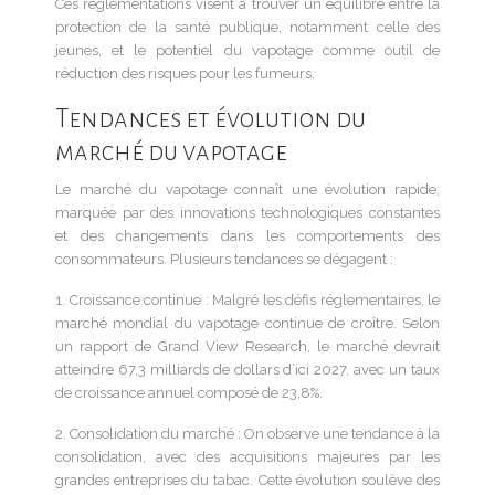
Ces réglementations visent à trouver un équilibre entre la
protection de la santé publique, notamment celle des
jeunes, et le potentiel du vapotage comme outil de
réduction des risques pour les fumeurs.
Tendances et évolution du
marché du vapotage
Le marché du vapotage connaît une évolution rapide,
marquée par des innovations technologiques constantes
et des changements dans les comportements des
consommateurs. Plusieurs tendances se dégagent :
1. Croissance continue : Malgré les défis réglementaires, le
marché mondial du vapotage continue de croître. Selon
un rapport de Grand View Research, le marché devrait
atteindre 67,3 milliards de dollars d’ici 2027, avec un taux
de croissance annuel composé de 23,8%.
2. Consolidation du marché : On observe une tendance à la
consolidation, avec des acquisitions majeures par les
grandes entreprises du tabac. Cette évolution soulève des