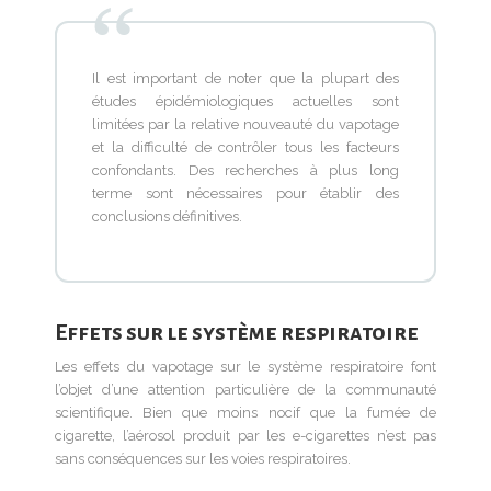
Il est important de noter que la plupart des
études épidémiologiques actuelles sont
limitées par la relative nouveauté du vapotage
et la difficulté de contrôler tous les facteurs
confondants. Des recherches à plus long
terme sont nécessaires pour établir des
conclusions définitives.
Effets sur le système respiratoire
Les effets du vapotage sur le système respiratoire font
l’objet d’une attention particulière de la communauté
scientifique. Bien que moins nocif que la fumée de
cigarette, l’aérosol produit par les e-cigarettes n’est pas
sans conséquences sur les voies respiratoires.