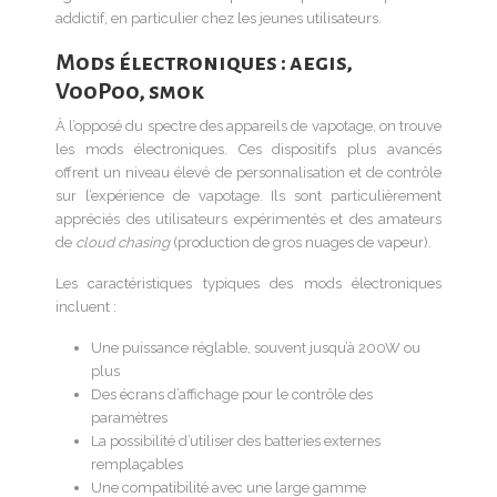
addictif, en particulier chez les jeunes utilisateurs.
Mods électroniques : aegis,
VooPoo, smok
À l’opposé du spectre des appareils de vapotage, on trouve
les mods électroniques. Ces dispositifs plus avancés
offrent un niveau élevé de personnalisation et de contrôle
sur l’expérience de vapotage. Ils sont particulièrement
appréciés des utilisateurs expérimentés et des amateurs
de
cloud chasing
(production de gros nuages de vapeur).
Les caractéristiques typiques des mods électroniques
incluent :
Une puissance réglable, souvent jusqu’à 200W ou
plus
Des écrans d’affichage pour le contrôle des
paramètres
La possibilité d’utiliser des batteries externes
remplaçables
Une compatibilité avec une large gamme