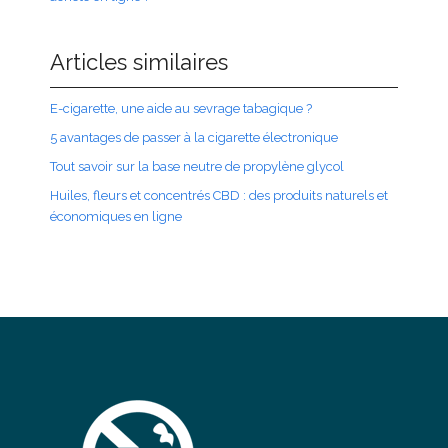
Articles similaires
E-cigarette, une aide au sevrage tabagique ?
5 avantages de passer à la cigarette électronique
Tout savoir sur la base neutre de propylène glycol
Huiles, fleurs et concentrés CBD : des produits naturels et
économiques en ligne