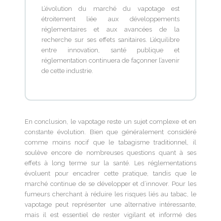
L’évolution du marché du vapotage est
étroitement liée aux développements
réglementaires et aux avancées de la
recherche sur ses effets sanitaires. L’équilibre
entre innovation, santé publique et
réglementation continuera de façonner l’avenir
de cette industrie.
En conclusion, le vapotage reste un sujet complexe et en
constante évolution. Bien que généralement considéré
comme moins nocif que le tabagisme traditionnel, il
soulève encore de nombreuses questions quant à ses
effets à long terme sur la santé. Les réglementations
évoluent pour encadrer cette pratique, tandis que le
marché continue de se développer et d’innover. Pour les
fumeurs cherchant à réduire les risques liés au tabac, le
vapotage peut représenter une alternative intéressante,
mais il est essentiel de rester vigilant et informé des