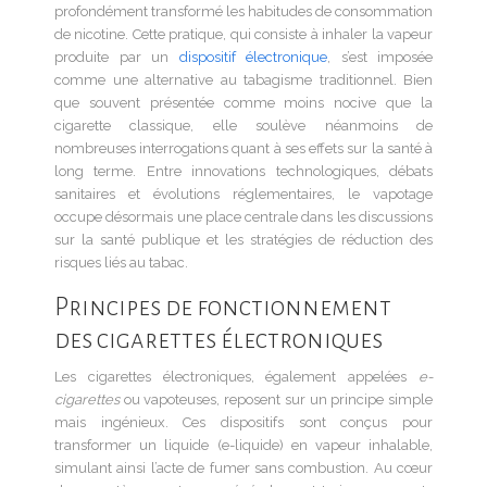
profondément transformé les habitudes de consommation
de nicotine. Cette pratique, qui consiste à inhaler la vapeur
produite par un
dispositif électronique
, s’est imposée
comme une alternative au tabagisme traditionnel. Bien
que souvent présentée comme moins nocive que la
cigarette classique, elle soulève néanmoins de
nombreuses interrogations quant à ses effets sur la santé à
long terme. Entre innovations technologiques, débats
sanitaires et évolutions réglementaires, le vapotage
occupe désormais une place centrale dans les discussions
sur la santé publique et les stratégies de réduction des
risques liés au tabac.
Principes de fonctionnement
des cigarettes électroniques
Les cigarettes électroniques, également appelées
e-
cigarettes
ou vapoteuses, reposent sur un principe simple
mais ingénieux. Ces dispositifs sont conçus pour
transformer un liquide (e-liquide) en vapeur inhalable,
simulant ainsi l’acte de fumer sans combustion. Au cœur