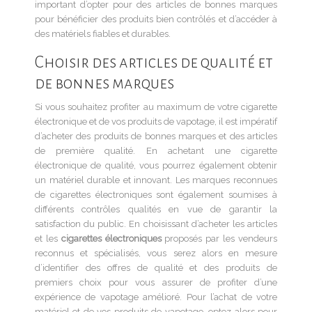
important d’opter pour des articles de bonnes marques
pour bénéficier des produits bien contrôlés et d’accéder à
des matériels fiables et durables.
Choisir des articles de qualité et
de bonnes marques
Si vous souhaitez profiter au maximum de votre cigarette
électronique et de vos produits de vapotage, il est impératif
d’acheter des produits de bonnes marques et des articles
de première qualité. En achetant une cigarette
électronique de qualité, vous pourrez également obtenir
un matériel durable et innovant. Les marques reconnues
de cigarettes électroniques sont également soumises à
différents contrôles qualités en vue de garantir la
satisfaction du public. En choisissant d’acheter les articles
et les
cigarettes électroniques
proposés par les vendeurs
reconnus et spécialisés, vous serez alors en mesure
d’identifier des offres de qualité et des produits de
premiers choix pour vous assurer de profiter d’une
expérience de vapotage amélioré. Pour l’achat de votre
matériel et de vos produits de vapotage, optez alors pour