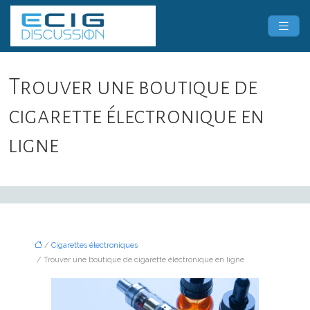
Trouver une boutique de
cigarette électronique en
ligne
/
Cigarettes électroniques
/ Trouver une boutique de cigarette électronique en ligne