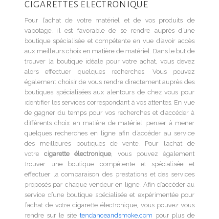
cigarettes électronique
Pour l’achat de votre matériel et de vos produits de
vapotage, il est favorable de se rendre auprès d’une
boutique spécialisée et compétente en vue d’avoir accès
aux meilleurs choix en matière de matériel. Dans le but de
trouver la boutique idéale pour votre achat, vous devez
alors effectuer quelques recherches. Vous pouvez
également choisir de vous rendre directement auprès des
boutiques spécialisées aux alentours de chez vous pour
identifier les services correspondant à vos attentes. En vue
de gagner du temps pour vos recherches et d’accéder à
différents choix en matière de matériel, penser à mener
quelques recherches en ligne afin d’accéder au service
des meilleures boutiques de vente. Pour l’achat de
votre
cigarette électronique
, vous pouvez également
trouver une boutique compétente et spécialisée et
effectuer la comparaison des prestations et des services
proposés par chaque vendeur en ligne. Afin d’accéder au
service d’une boutique spécialisée et expérimentée pour
l’achat de votre cigarette électronique, vous pouvez vous
rendre sur le site
tendanceandsmoke.com
pour plus de