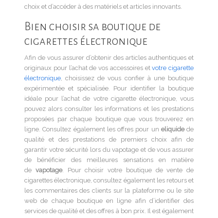
choix et d’accéder à des matériels et articles innovants.
Bien choisir sa boutique de
cigarettes électronique
Afin de vous assurer d’obtenir des articles authentiques et
originaux pour l’achat de vos accessoires et
votre cigarette
électronique
, choisissez de vous confier à une boutique
expérimentée et spécialisée. Pour identifier la boutique
idéale pour l’achat de votre cigarette électronique, vous
pouvez alors consulter les informations et les prestations
proposées par chaque boutique que vous trouverez en
ligne. Consultez également les offres pour un
eliquide
de
qualité et des prestations de premiers choix afin de
garantir votre sécurité lors du vapotage et de vous assurer
de bénéficier des meilleures sensations en matière
de
vapotage
. Pour choisir votre boutique de vente de
cigarettes électronique, consultez également les retours et
les commentaires des clients sur la plateforme ou le site
web de chaque boutique en ligne afin d’identifier des
services de qualité et des offres à bon prix. Il est également