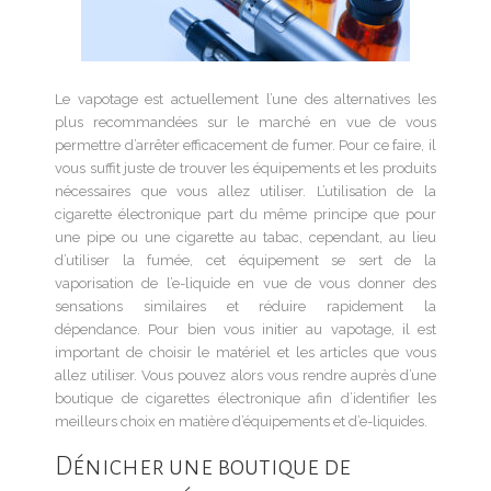
Le vapotage est actuellement l’une des alternatives les
plus recommandées sur le marché en vue de vous
permettre d’arrêter efficacement de fumer. Pour ce faire, il
vous suffit juste de trouver les équipements et les produits
nécessaires que vous allez utiliser. L’utilisation de la
cigarette électronique part du même principe que pour
une pipe ou une cigarette au tabac, cependant, au lieu
d’utiliser la fumée, cet équipement se sert de la
vaporisation de l’e-liquide en vue de vous donner des
sensations similaires et réduire rapidement la
dépendance. Pour bien vous initier au vapotage, il est
important de choisir le matériel et les articles que vous
allez utiliser. Vous pouvez alors vous rendre auprès d’une
boutique de cigarettes électronique afin d’identifier les
meilleurs choix en matière d’équipements et d’e-liquides.
Dénicher une boutique de