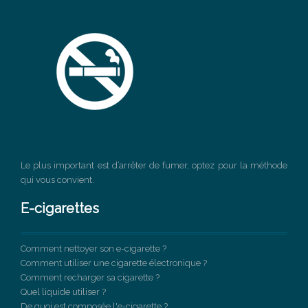
Le plus important est d’arrêter de fumer, optez pour la méthode
qui vous convient.
E-cigarettes
Comment nettoyer son e-cigarette ?
Comment utiliser une cigarette électronique ?
Comment recharger sa cigarette ?
Quel liquide utiliser ?
De quoi est composée l'e-cigarette ?